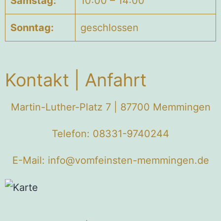
Samstag:
10:00 – 14:00
Sonntag:
geschlossen
Kontakt | Anfahrt
Martin-Luther-Platz 7 | 87700 Memmingen
Telefon: 08331-9740244
E-Mail: info@vomfeinsten-memmingen.de