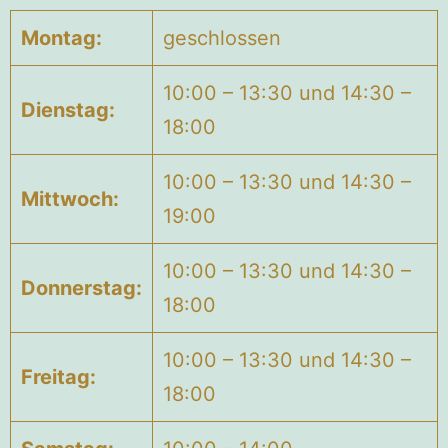
Montag:
geschlossen
10:00 – 13:30 und 14:30 –
Dienstag:
18:00
10:00 – 13:30 und 14:30 –
Mittwoch:
19:00
10:00 – 13:30 und 14:30 –
Donnerstag:
18:00
10:00 – 13:30 und 14:30 –
Freitag:
18:00