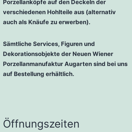
Porzellanköpfe auf den Deckeln der
verschiedenen Hohlteile aus (alternativ
auch als Knäufe zu erwerben).
Sämtliche Services, Figuren und
Dekorationsobjekte der Neuen Wiener
Porzellanmanufaktur Augarten sind bei uns
auf Bestellung erhältlich.
Öffnungszeiten