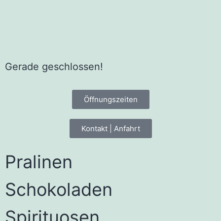
Gerade geschlossen!
Öffnungszeiten
Kontakt | Anfahrt
Pralinen
Schokoladen
Spirituosen