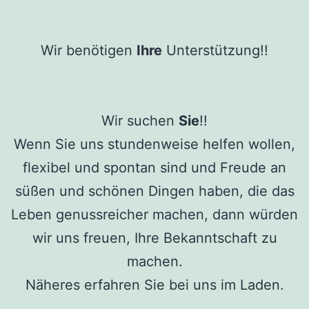
Wir benötigen
Ihre
Unterstützung!!
Wir suchen
Sie
!!
Wenn Sie uns stundenweise helfen wollen,
flexibel und spontan sind und Freude an
süßen und schönen Dingen haben, die das
Leben genussreicher machen, dann würden
wir uns freuen, Ihre Bekanntschaft zu
machen.
Näheres erfahren Sie bei uns im Laden.