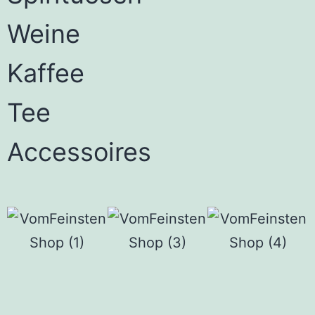
Weine
Kaffee
Tee
Accessoires