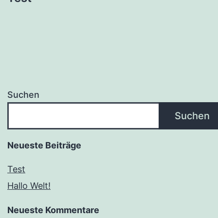
Suchen
Suchen
Neueste Beiträge
Test
Hallo Welt!
Neueste Kommentare